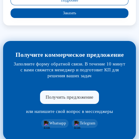
Подробнее
Заказать
Получите коммерческое предложение
Заполните форму обратной связи. В течение 10 минут
с вами свяжется менеджер и подготовит КП для
решения ваших задач
Получить предложение
или напишите свой вопрос в мессенджеры
Whatsapp
Telegram