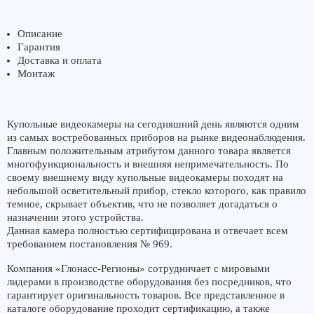
Описание
Гарантия
Доставка и оплата
Монтаж
Купольные видеокамеры на сегодняшний день являются одним
из самых востребованных приборов на рынке видеонаблюдения.
Главным положительным атрибутом данного товара является
многофункциональность и внешняя непримечательность. По
своему внешнему виду купольные видеокамеры походят на
небольшой осветительный прибор, стекло которого, как правило
темное, скрывает объектив, что не позволяет догадаться о
назначении этого устройства.
Данная камера полностью сертифицирована и отвечает всем
требованием постановления № 969.
Компания «Глонасс-Регионы» сотрудничает с мировыми
лидерами в производстве оборудования без посредников, что
гарантирует оригинальность товаров. Все представленное в
каталоге оборудование проходит сертификацию, а также