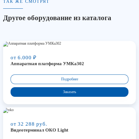
ТАК ЖЕ СМОТРЯТ
Другое оборудование из каталога
от 6.000 ₽
Аппаратная платформа УМКа302
Подробнее
Заказать
от 32 288 руб.
Видеотерминал ОКО Light