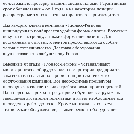
обязательную проверку нашими специалистами. Гарантийный
срок оборудования – от 1 года, а на некоторые позиции
распространяется пожизненная гарантия от производителя.
Для каждого клиента компании «Глонасс-Регионы»
индивидуально подбирается удобная форма оплаты. Возможна
покупка в рассрочку, а также оформления лизинга. Для
постоянных и оптовых клиентов предоставляются особые
условия сотрудничества. Доставка оборудования
осуществляется в любую точку России.
Выездные бригады «Глонасс-Регионы» устанавливают
мониторинговое оборудование на территории предприятия
заказчика или на стационарной станции технического
обслуживания компании. Все необходимые процедуры
проводятся в соответствии с требованиями производителей.
Наш персонал проходит регулярное обучение в структурах
заводов-изготовителей телематики и имеет необходимые для
проведения работ допуски. Кроме монтажа выполняем
техническое обслуживание, а также ремонт оборудования.