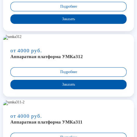
Подробнее
Заказать
от 4000 руб.
Аппаратная платформа УМКа312
Подробнее
Заказать
от 4000 руб.
Аппаратная платформа УМКа311