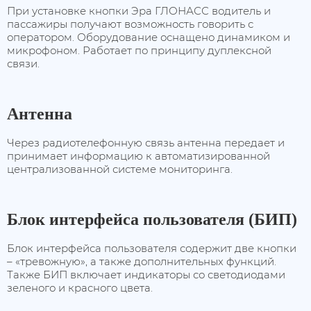
При установке кнопки Эра ГЛОНАСС водитель и
пассажиры получают возможность говорить с
оператором. Оборудование оснащено динамиком и
микрофоном. Работает по принципу дуплексной
связи.
Антенна
Через радиотелефонную связь антенна передает и
принимает информацию к автоматизированной
централизованной системе мониторинга.
Блок интерфейса пользователя (БИП)
Блок интерфейса пользователя содержит две кнопки
– «тревожную», а также дополнительных функций.
Также БИП включает индикаторы со светодиодами
зеленого и красного цвета.