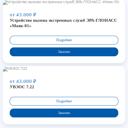
от 43.000 ₽
Устройство вызова экстренных служб ЭРА-ГЛОНАСС
«Маяк-01»
Подробнее
Заказать
от 43.000 ₽
УВЭОС 7.22
Подробнее
Заказать