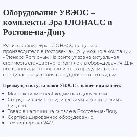
Оборудование УВЭОС –
комплекты Эра ГЛОНАСС в
Ростове-на-Дону
Купить кнопку Эра-ГЛОНАСС по цене от
производителя в Ростове-на-Дону можно в компании
«Глонасс-Регионы». На сайте указана актуальная
стоимость стандартного комплекта оборудования. Для
постоянных и оптовых клиентов предусмотрены
специальные условия сотрудничества и скидки.
Преимущества установки УВЭОС с нашей компанией:
Монтажники с необходимыми допусками.
Сотрудничаем с юридическими и физическими
лицами.
Товар в наличии на складе в Ростове-на-Дону.
Сертифицированное оборудование.
Техподдержка 24/7.