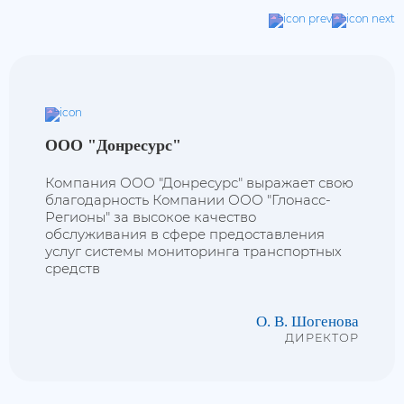
ООО "Донресурс"
Компания ООО "Донресурс" выражает свою
благодарность Компании ООО "Глонасс-
Регионы" за высокое качество
обслуживания в сфере предоставления
услуг системы мониторинга транспортных
средств
О. В. Шогенова
ДИРЕКТОР