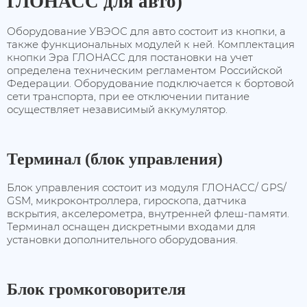
ГЛОНАСС для авто)
Оборудование УВЭОС для авто состоит из кнопки, а
также функциональных модулей к ней. Комплектация
кнопки Эра ГЛОНАСС для постановки на учет
определена техническим регламентом Российской
Федерации. Оборудование подключается к бортовой
сети транспорта, при ее отключении питание
осуществляет независимый аккумулятор.
Терминал (блок управления)
Блок управления состоит из модуля ГЛОНАСС/ GPS/
GSM, микроконтроллера, гироскопа, датчика
вскрытия, акселерометра, внутренней флеш-памяти.
Терминал оснащен дискретными входами для
установки дополнительного оборудования.
Блок громкоговорителя